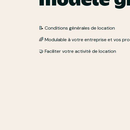
modèle g
📝 Conditions générales de location
🌈 Modulable à votre entreprise et vos pro
🤝 Faciliter votre activité de location