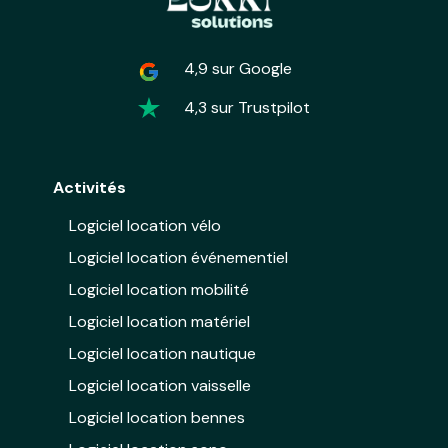
4,9 sur Google
4,3 sur Trustpilot
Activités
Logiciel location vélo
Logiciel location événementiel
Logiciel location mobilité
Logiciel location matériel
Logiciel location nautique
Logiciel location vaisselle
Logiciel location bennes