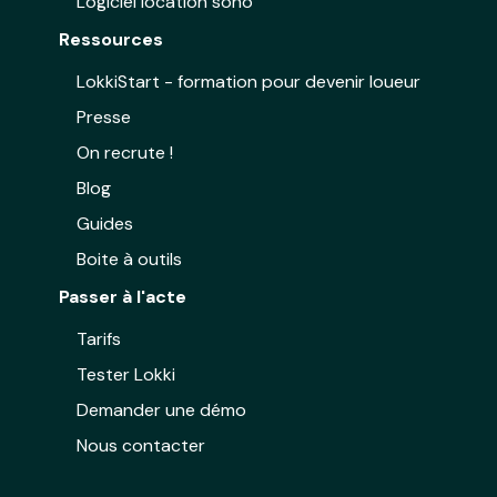
Logiciel location sono
Ressources
LokkiStart - formation pour devenir loueur
Presse
On recrute !
Blog
Guides
Boite à outils
Passer à l'acte
Tarifs
Tester Lokki
Demander une démo
Nous contacter